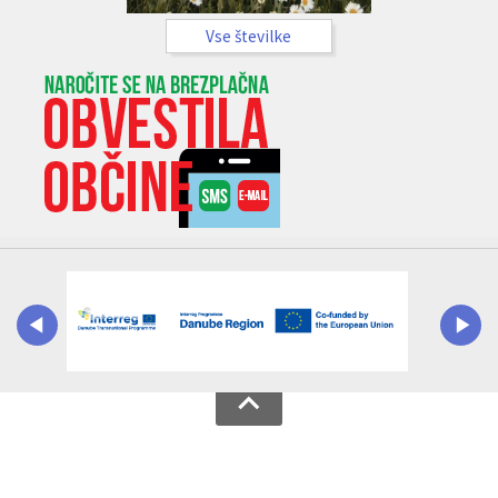
Vse številke