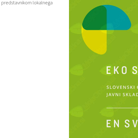
em predstavnikom lokalnega