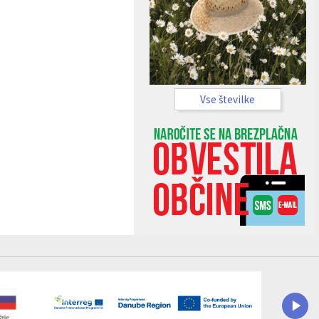
Vse številke