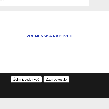
VREMENSKA NAPOVED
Želim izvedeti več
Zapri obvestilo