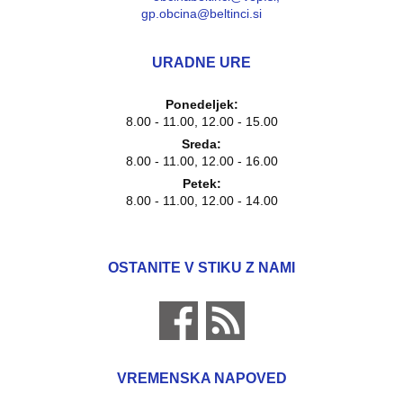
gp.obcina@beltinci.si
URADNE URE
Ponedeljek:
8.00 - 11.00, 12.00 - 15.00
Sreda:
8.00 - 11.00, 12.00 - 16.00
Petek:
8.00 - 11.00, 12.00 - 14.00
OSTANITE V STIKU Z NAMI
VREMENSKA NAPOVED