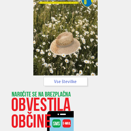
Vse številke