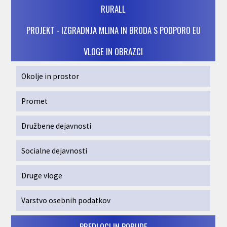
RURALL
PROJEKT - IZGRADNJA MLINA IN BRODA S PODPORO EU
VLOGE IN OBRAZCI
Okolje in prostor
Promet
Družbene dejavnosti
Socialne dejavnosti
Druge vloge
Varstvo osebnih podatkov
PREDLOGI IN POBUDE