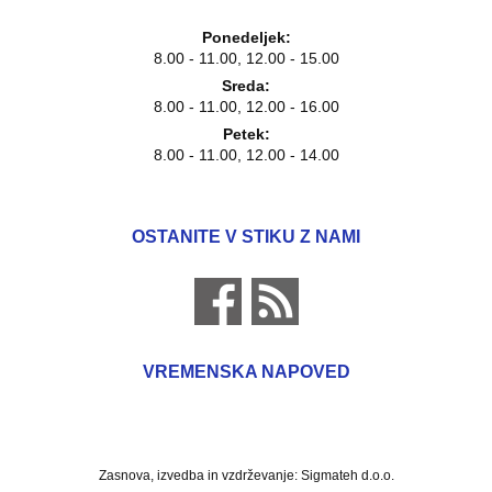
Ponedeljek:
8.00 - 11.00, 12.00 - 15.00
Sreda:
8.00 - 11.00, 12.00 - 16.00
Petek:
8.00 - 11.00, 12.00 - 14.00
OSTANITE V STIKU Z NAMI
VREMENSKA NAPOVED
Zasnova, izvedba in vzdrževanje: Sigmateh d.o.o.