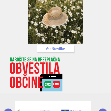
Vse številke