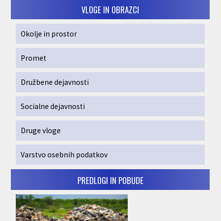
VLOGE IN OBRAZCI
Okolje in prostor
Promet
Družbene dejavnosti
Socialne dejavnosti
Druge vloge
Varstvo osebnih podatkov
PREDLOGI IN POBUDE