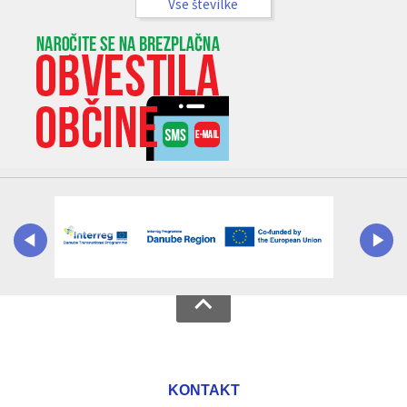
Vse številke
KONTAKT