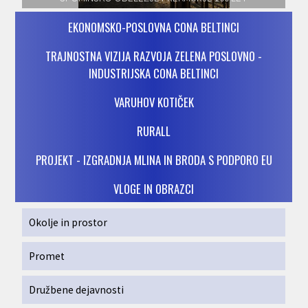
EKONOMSKO-POSLOVNA CONA BELTINCI
TRAJNOSTNA VIZIJA RAZVOJA ZELENA POSLOVNO -
INDUSTRIJSKA CONA BELTINCI
VARUHOV KOTIČEK
RURALL
PROJEKT - IZGRADNJA MLINA IN BRODA S PODPORO EU
VLOGE IN OBRAZCI
Okolje in prostor
Promet
Družbene dejavnosti