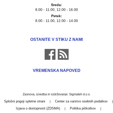
Sreda:
8.00 - 11.00, 12.00 - 16.00
Petek:
8.00 - 11.00, 12.00 - 14.00
OSTANITE V STIKU Z NAMI
VREMENSKA NAPOVED
Zasnova, izvedba in vzdrževanje: Sigmateh d.o.o.
Splošni pogoji spletne strani
Center za varstvo osebnih podatkov
|
|
Izjava o dostopnosti (ZDSMA)
Politika piškotkov
|
|