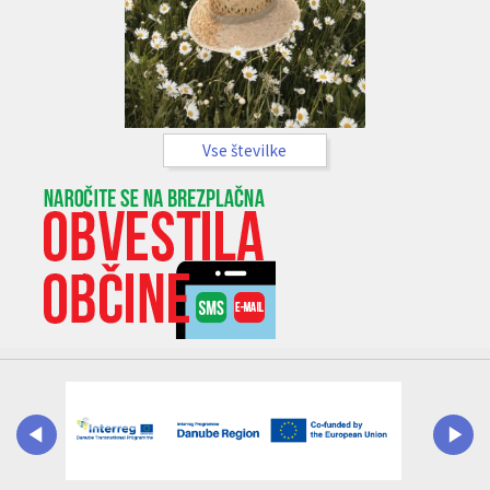
Vse številke