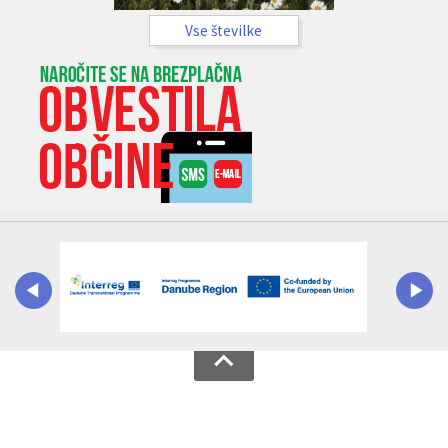
Vse številke