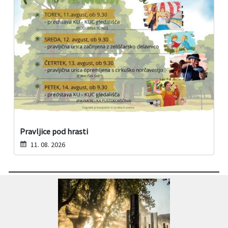
Pravljice pod hrasti
11. 08. 2026