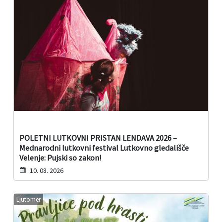
POLETNI LUTKOVNI PRISTAN LENDAVA 2026 –
Mednarodni lutkovni festival Lutkovno gledališče
Velenje: Pujski so zakon!
10. 08. 2026
Ljutomer