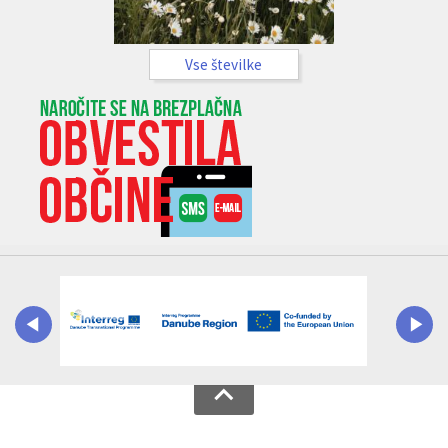
Vse številke