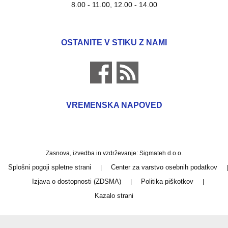
8.00 - 11.00, 12.00 - 14.00
OSTANITE V STIKU Z NAMI
VREMENSKA NAPOVED
Zasnova, izvedba in vzdrževanje: Sigmateh d.o.o.
Splošni pogoji spletne strani
Center za varstvo osebnih podatkov
|
|
Izjava o dostopnosti (ZDSMA)
Politika piškotkov
|
|
Kazalo strani