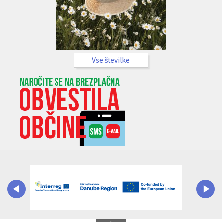
Vse številke