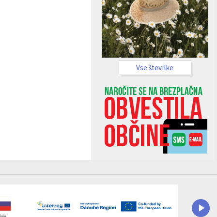
Vse številke