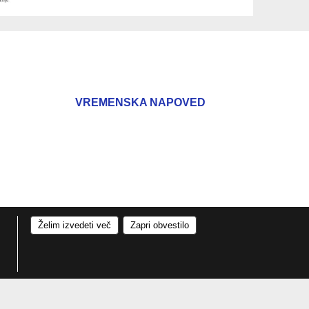
VREMENSKA NAPOVED
Želim izvedeti več
Zapri obvestilo