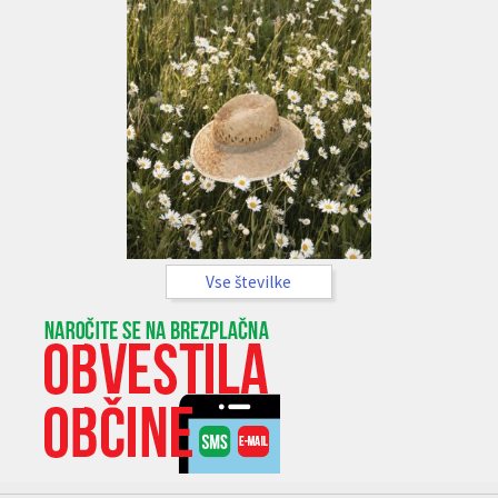
Vse številke