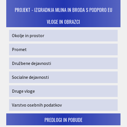
PROJEKT - IZGRADNJA MLINA IN BRODA S PODPORO EU
VLOGE IN OBRAZCI
Okolje in prostor
Promet
Družbene dejavnosti
Socialne dejavnosti
Druge vloge
Varstvo osebnih podatkov
PREDLOGI IN POBUDE