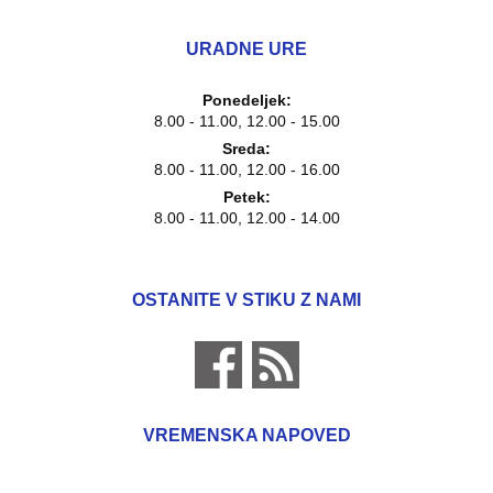
URADNE URE
Ponedeljek:
8.00 - 11.00, 12.00 - 15.00
Sreda:
8.00 - 11.00, 12.00 - 16.00
Petek:
8.00 - 11.00, 12.00 - 14.00
OSTANITE V STIKU Z NAMI
VREMENSKA NAPOVED