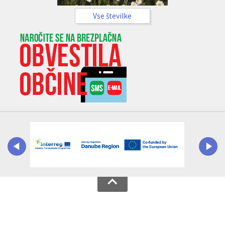
Vse številke