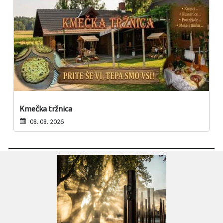
Kmečka tržnica
08. 08. 2026