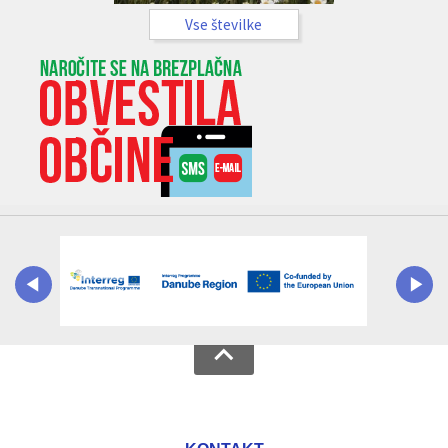
Vse številke