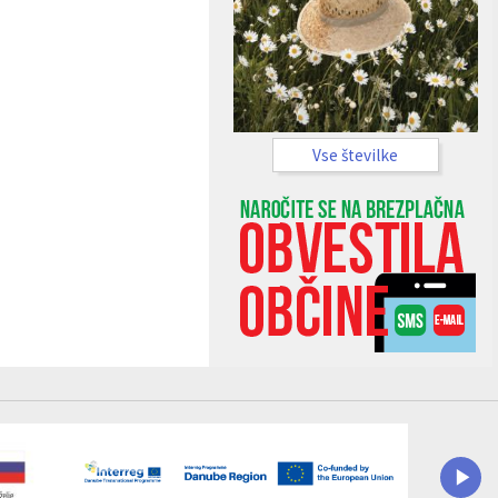
Vse številke