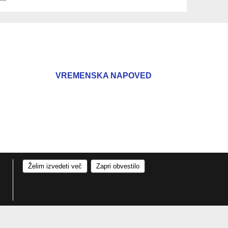
VREMENSKA NAPOVED
Želim izvedeti več
Zapri obvestilo