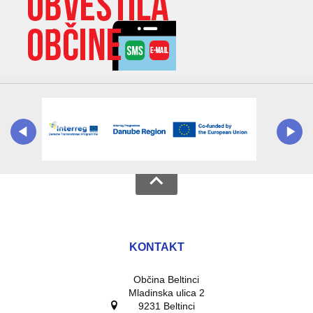
KONTAKT
Občina Beltinci
Mladinska ulica 2
9231 Beltinci