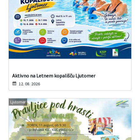
Aktivno na Letnem kopališču Ljutomer
12. 08. 2026
Ljutomer