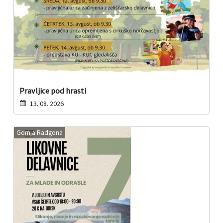
Pravljice pod hrasti
13. 08. 2026
Gornja Radgona