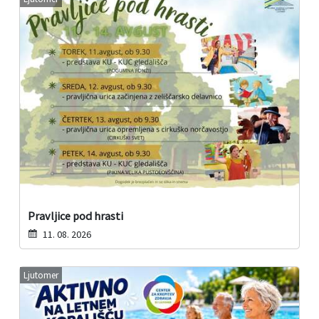
Pravljice pod hrasti
11. 08. 2026
Ljutomer