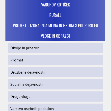
VARUHOV KOTIČEK
RURALL
PROJEKT - IZGRADNJA MLINA IN BRODA S PODPORO EU
VLOGE IN OBRAZCI
Okolje in prostor
Promet
Družbene dejavnosti
Socialne dejavnosti
Druge vloge
Varstvo osebnih podatkov