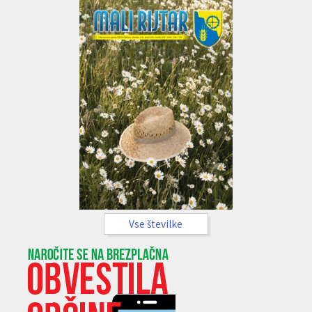
Vse številke