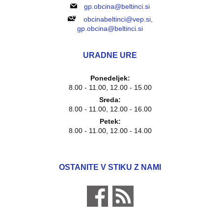
gp.obcina@beltinci.si
obcinabeltinci@vep.si,
gp.obcina@beltinci.si
URADNE URE
Ponedeljek:
8.00 - 11.00, 12.00 - 15.00
Sreda:
8.00 - 11.00, 12.00 - 16.00
Petek:
8.00 - 11.00, 12.00 - 14.00
OSTANITE V STIKU Z NAMI