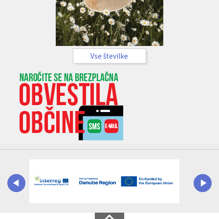
Vse številke