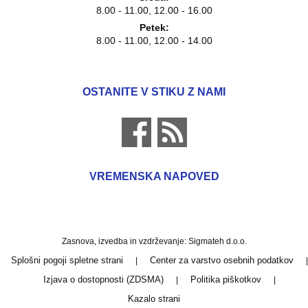
8.00 - 11.00, 12.00 - 16.00
Petek:
8.00 - 11.00, 12.00 - 14.00
OSTANITE V STIKU Z NAMI
VREMENSKA NAPOVED
Zasnova, izvedba in vzdrževanje: Sigmateh d.o.o.
Splošni pogoji spletne strani
Center za varstvo osebnih podatkov
|
|
Izjava o dostopnosti (ZDSMA)
Politika piškotkov
|
|
Kazalo strani