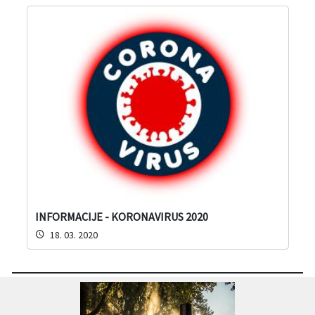
INFORMACIJE - KORONAVIRUS 2020
18. 03. 2020