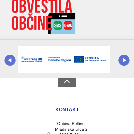
KONTAKT
Občina Beltinci
Mladinska ulica 2