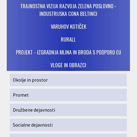
TRAJNOSTNA VIZIJA RAZVOJA ZELENA POSLOVNO -
INDUSTRIJSKA CONA BELTINCI
VARUHOV KOTIČEK
RURALL
PROJEKT - IZGRADNJA MLINA IN BRODA S PODPORO EU
VLOGE IN OBRAZCI
Okolje in prostor
Promet
Družbene dejavnosti
Socialne dejavnosti