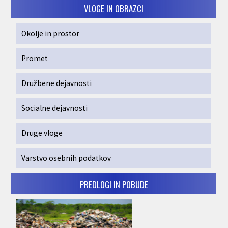
VLOGE IN OBRAZCI
Okolje in prostor
Promet
Družbene dejavnosti
Socialne dejavnosti
Druge vloge
Varstvo osebnih podatkov
PREDLOGI IN POBUDE