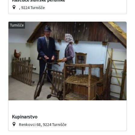
, 9224 Turnišče
Turnišče
Kupinarstvo
Renkovci 68, 9224 Turnišče