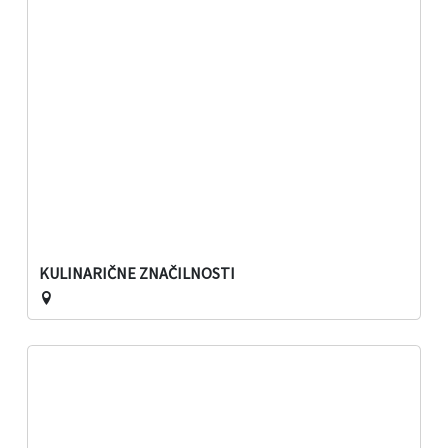
KULINARIČNE ZNAČILNOSTI