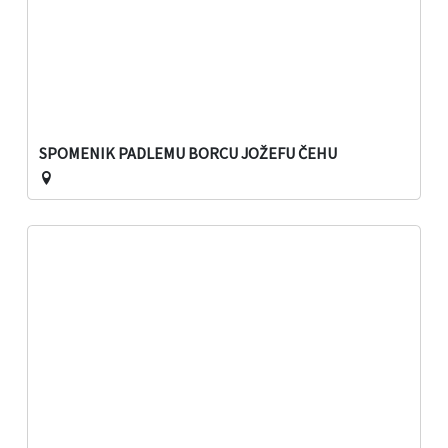
SPOMENIK PADLEMU BORCU JOŽEFU ČEHU