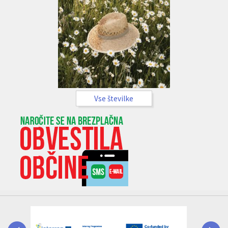
Vse številke