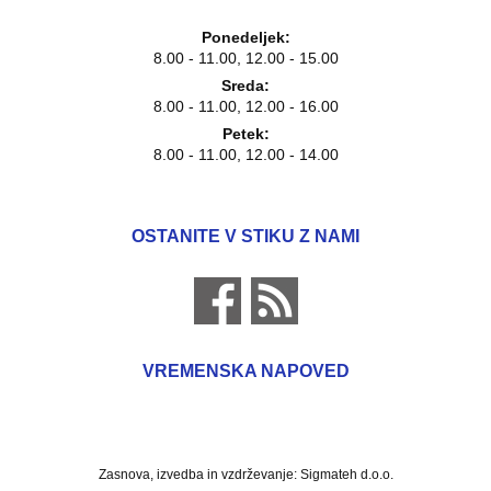
Ponedeljek:
8.00 - 11.00, 12.00 - 15.00
Sreda:
8.00 - 11.00, 12.00 - 16.00
Petek:
8.00 - 11.00, 12.00 - 14.00
OSTANITE V STIKU Z NAMI
VREMENSKA NAPOVED
Zasnova, izvedba in vzdrževanje: Sigmateh d.o.o.