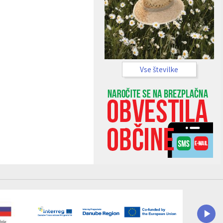
Vse številke