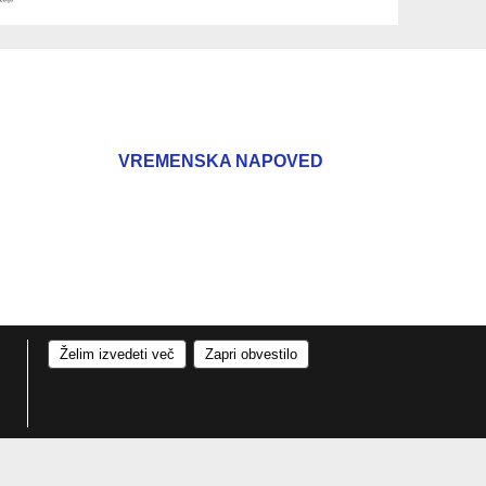
VREMENSKA NAPOVED
Želim izvedeti več
Zapri obvestilo