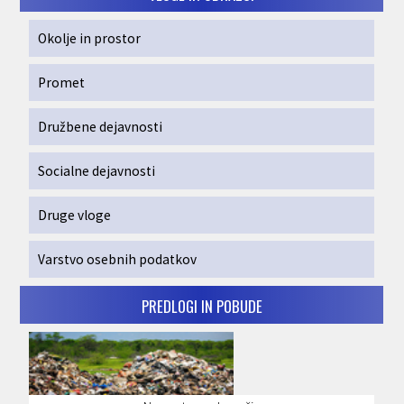
Okolje in prostor
Promet
Družbene dejavnosti
Socialne dejavnosti
Druge vloge
Varstvo osebnih podatkov
PREDLOGI IN POBUDE