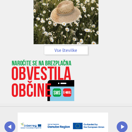
Vse številke