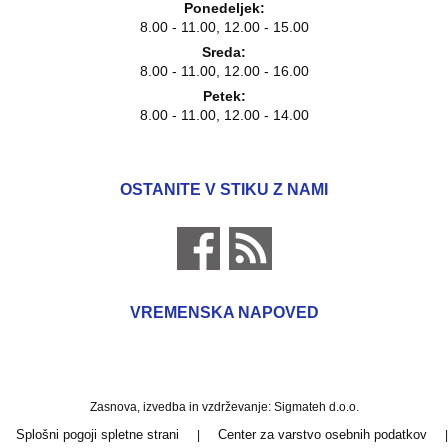
Ponedeljek:
8.00 - 11.00, 12.00 - 15.00
Sreda:
8.00 - 11.00, 12.00 - 16.00
Petek:
8.00 - 11.00, 12.00 - 14.00
OSTANITE V STIKU Z NAMI
VREMENSKA NAPOVED
Zasnova, izvedba in vzdrževanje: Sigmateh d.o.o.
Splošni pogoji spletne strani
Center za varstvo osebnih podatkov
|
|