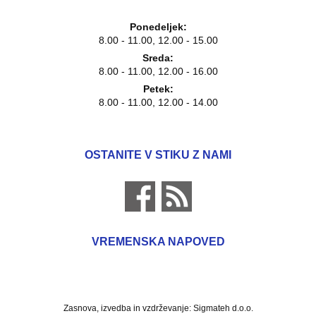
Ponedeljek:
8.00 - 11.00, 12.00 - 15.00
Sreda:
8.00 - 11.00, 12.00 - 16.00
Petek:
8.00 - 11.00, 12.00 - 14.00
OSTANITE V STIKU Z NAMI
VREMENSKA NAPOVED
Zasnova, izvedba in vzdrževanje: Sigmateh d.o.o.