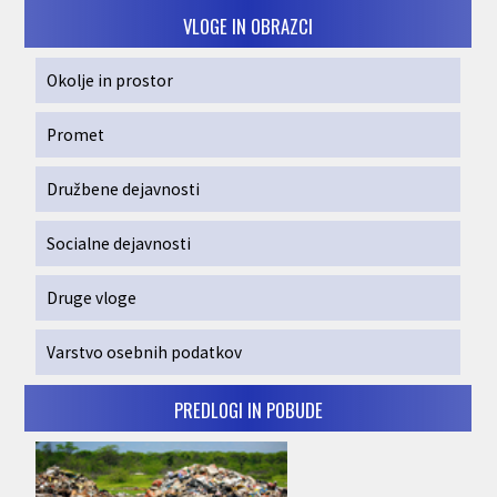
VLOGE IN OBRAZCI
Okolje in prostor
Promet
Družbene dejavnosti
Socialne dejavnosti
Druge vloge
Varstvo osebnih podatkov
PREDLOGI IN POBUDE