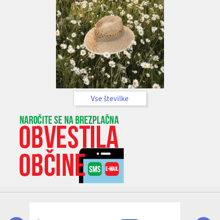
Vse številke