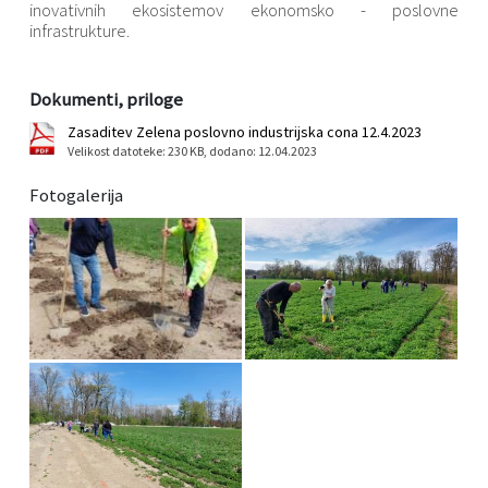
inovativnih ekosistemov ekonomsko - poslovne
infrastrukture.
Dokumenti, priloge
Zasaditev Zelena poslovno industrijska cona 12.4.2023
Velikost datoteke: 230 KB
, dodano: 12.04.2023
Fotogalerija