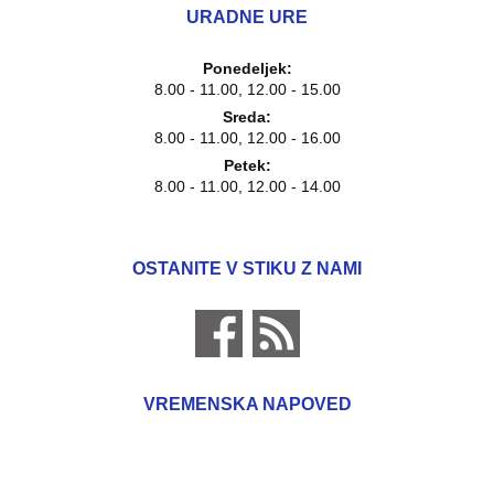
URADNE URE
Ponedeljek:
8.00 - 11.00, 12.00 - 15.00
Sreda:
8.00 - 11.00, 12.00 - 16.00
Petek:
8.00 - 11.00, 12.00 - 14.00
OSTANITE V STIKU Z NAMI
VREMENSKA NAPOVED