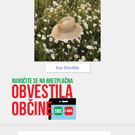
Vse številke