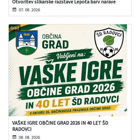
Otvoritev slikarske razstave Lepota barv narave
07. 08. 2026
Grad
VAŠKE IGRE OBČINE GRAD 2026 IN 40 LET ŠD
RADOVCI
08. 08. 2026