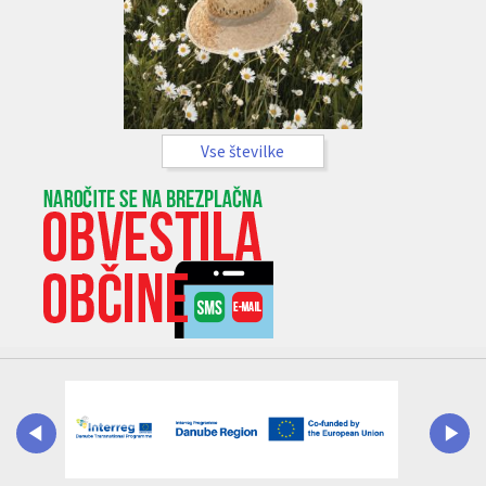
Vse številke