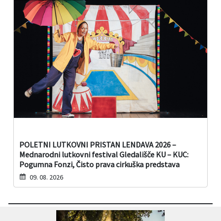
POLETNI LUTKOVNI PRISTAN LENDAVA 2026 –
Mednarodni lutkovni festival Gledališče KU – KUC:
Pogumna Fonzi, Čisto prava cirkuška predstava
09. 08. 2026