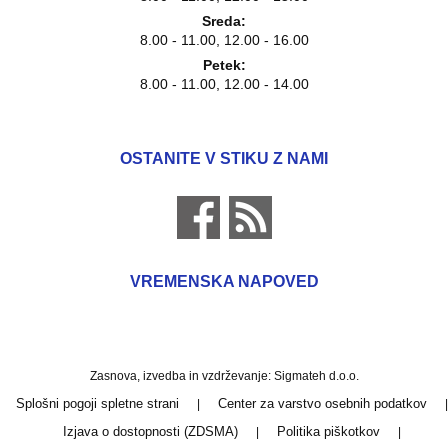
Sreda:
8.00 - 11.00, 12.00 - 16.00
Petek:
8.00 - 11.00, 12.00 - 14.00
OSTANITE V STIKU Z NAMI
VREMENSKA NAPOVED
Zasnova, izvedba in vzdrževanje: Sigmateh d.o.o.
Splošni pogoji spletne strani
Center za varstvo osebnih podatkov
|
|
Izjava o dostopnosti (ZDSMA)
Politika piškotkov
|
|