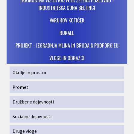
TRAJNOSTNA VIZIJA RAZVOJA ZELENA POSLOVNO -
INDUSTRIJSKA CONA BELTINCI
VARUHOV KOTIČEK
RURALL
PROJEKT - IZGRADNJA MLINA IN BRODA S PODPORO EU
VLOGE IN OBRAZCI
Okolje in prostor
Promet
Družbene dejavnosti
Socialne dejavnosti
Druge vloge