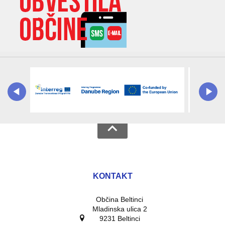
KONTAKT
Občina Beltinci
Mladinska ulica 2
9231 Beltinci