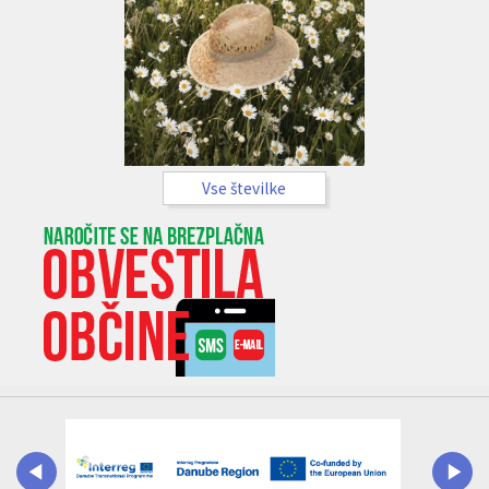
Vse številke