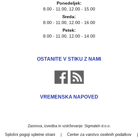
Ponedeljek:
8.00 - 11.00, 12.00 - 15.00
Sreda:
8.00 - 11.00, 12.00 - 16.00
Petek:
8.00 - 11.00, 12.00 - 14.00
OSTANITE V STIKU Z NAMI
VREMENSKA NAPOVED
Zasnova, izvedba in vzdrževanje: Sigmateh d.o.o.
Splošni pogoji spletne strani
Center za varstvo osebnih podatkov
|
|