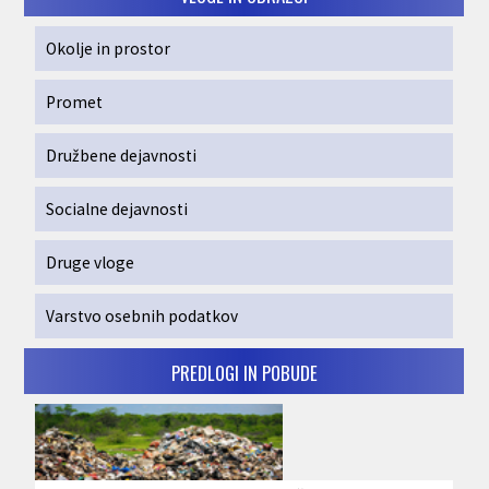
Okolje in prostor
Promet
Družbene dejavnosti
Socialne dejavnosti
Druge vloge
Varstvo osebnih podatkov
PREDLOGI IN POBUDE